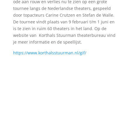
ode aan rouw en verlies nu te zien op een grote
tournee langs de Nederlandse theaters, gespeeld
door topacteurs Carine Crutzen en Stefan de Walle.
De tournee vindt plaats van 9 februari t/m 1 juni en
is te zien in ruim 60 theaters in het land. Op de
website van Korthals Stuurman theaterbureau vind
je meer informatie en de speellijst.
https://www.korthalsstuurman.nl/gif/