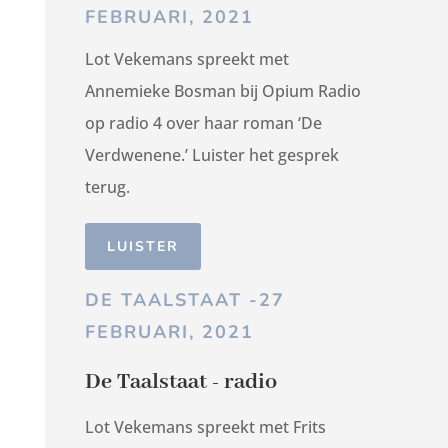
FEBRUARI, 2021
Lot Vekemans spreekt met
Annemieke Bosman bij Opium Radio
op radio 4 over haar roman ‘De
Verdwenene.’ Luister het gesprek
terug.
LUISTER
DE TAALSTAAT -27
FEBRUARI, 2021
De Taalstaat - radio
Lot Vekemans spreekt met Frits