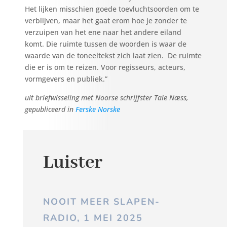
Het lijken misschien goede toevluchtsoorden om te
verblijven, maar het gaat erom hoe je zonder te
verzuipen van het ene naar het andere eiland
komt. Die ruimte tussen de woorden is waar de
waarde van de toneeltekst zich laat zien. De ruimte
die er is om te reizen. Voor regisseurs, acteurs,
vormgevers en publiek.”
uit briefwisseling met Noorse schrijfster Tale Næss,
gepubliceerd in
Ferske Norske
Luister
NOOIT MEER SLAPEN-
RADIO, 1 MEI 2025