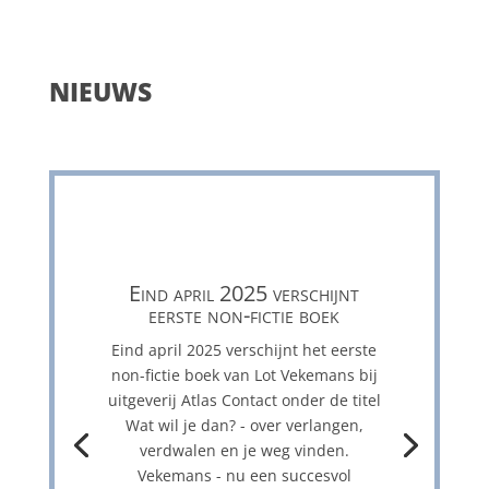
NIEUWS
Eind april 2025 verschijnt
eerste non-fictie boek
Eind april 2025 verschijnt het eerste
non-fictie boek van Lot Vekemans bij
uitgeverij Atlas Contact onder de titel
Wat wil je dan? - over verlangen,
verdwalen en je weg vinden.
Vekemans - nu een succesvol