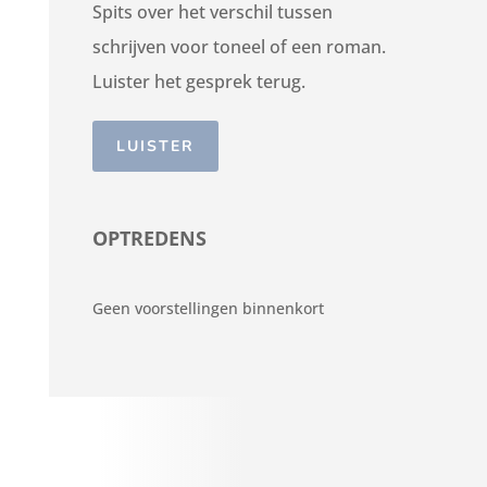
Spits over het verschil tussen
schrijven voor toneel of een roman.
Luister het gesprek terug.
LUISTER
OPTREDENS
Geen voorstellingen binnenkort