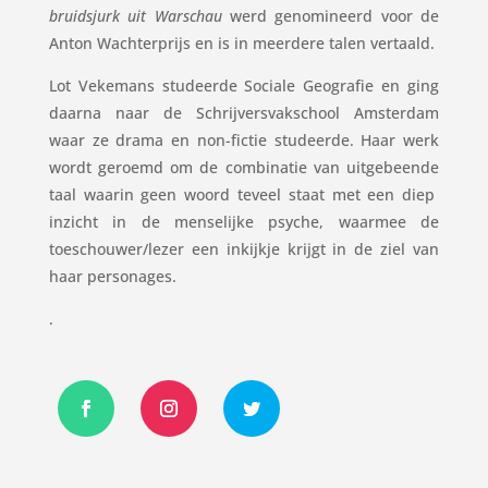
bruidsjurk uit Warschau
werd genomineerd voor de
Anton Wachterprijs en is in meerdere talen vertaald.
Lot Vekemans studeerde Sociale Geografie en ging
daarna naar de Schrijversvakschool Amsterdam
waar ze drama en non-fictie studeerde. Haar werk
wordt geroemd om de combinatie van uitgebeende
taal waarin geen woord teveel staat met een diep
inzicht in de menselijke psyche, waarmee de
toeschouwer/lezer een inkijkje krijgt in de ziel van
haar personages.
.