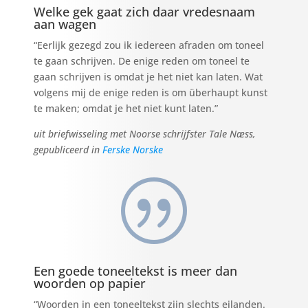
Welke gek gaat zich daar vredesnaam
aan wagen
“Eerlijk gezegd zou ik iedereen afraden om toneel
te gaan schrijven. De enige reden om toneel te
gaan schrijven is omdat je het niet kan laten. Wat
volgens mij de enige reden is om überhaupt kunst
te maken; omdat je het niet kunt laten.”
uit briefwisseling met Noorse schrijfster Tale Næss,
gepubliceerd in
Ferske Norske
|
Een goede toneeltekst is meer dan
woorden op papier
“Woorden in een toneeltekst zijn slechts eilanden.