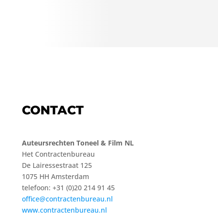
CONTACT
Auteursrechten Toneel & Film NL
Het Contractenbureau
De Lairessestraat 125
1075 HH Amsterdam
telefoon: +31 (0)20 214 91 45
office@contractenbureau.nl
www.contractenbureau.nl