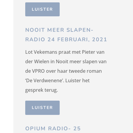
LUISTER
NOOIT MEER SLAPEN-
RADIO 24 FEBRUARI, 2021
Lot Vekemans praat met Pieter van
der Wielen in Nooit meer slapen van
de VPRO over haar tweede roman
‘De Verdwenene’. Luister het
gesprek terug.
LUISTER
OPIUM RADIO- 25