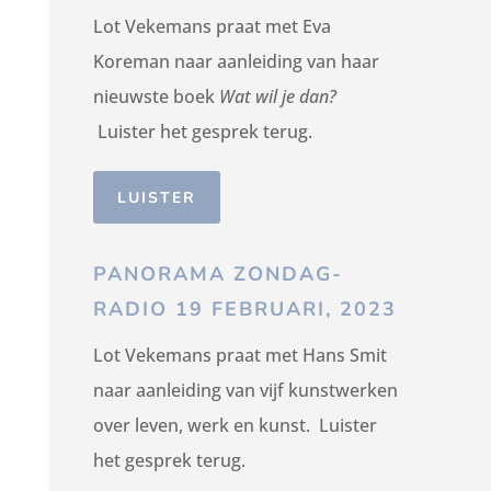
Lot Vekemans praat met Eva
Koreman naar aanleiding van haar
nieuwste boek
Wat wil je dan?
Luister het gesprek terug.
LUISTER
PANORAMA ZONDAG-
RADIO 19 FEBRUARI, 2023
Lot Vekemans praat met Hans Smit
naar aanleiding van vijf kunstwerken
over leven, werk en kunst. Luister
het gesprek terug.