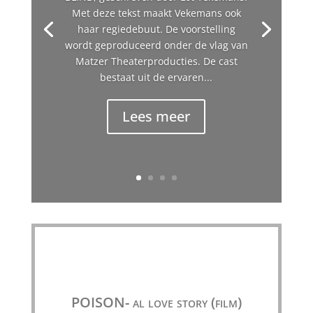
Met deze tekst maakt Vekemans ook
haar regiedebuut. De voorstelling
wordt geproduceerd onder de vlag van
Matzer Theaterproducties. De cast
bestaat uit de ervaren...
Lees meer
POISON- al love story (film)