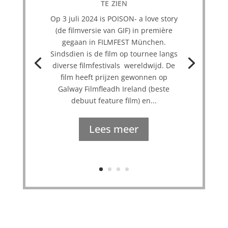
te zien
Op 3 juli 2024 is POISON- a love story
(de filmversie van GIF) in première
gegaan in FILMFEST München.
Sindsdien is de film op tournee langs
diverse filmfestivals wereldwijd. De
film heeft prijzen gewonnen op
Galway Filmfleadh Ireland (beste
debuut feature film) en...
Lees meer