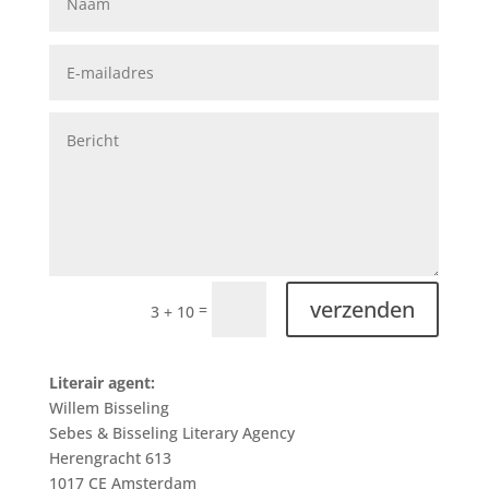
verzenden
=
3 + 10
Literair agent:
Willem Bisseling
Sebes & Bisseling Literary Agency
Herengracht 613
1017 CE Amsterdam