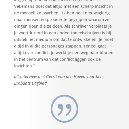
Vekemans doet dat altijd met een scherp inzicht in
de menselijke psychen. “Ik ben heel nieuwsgierig
naar mensen en probeer te begrijpen waarom ze
dingen doen die ze doen. Als schrijver verplaats je
je voortdurend in een ander, toneelschrijven is bij
uitstek het medium om dat te ontwikkelen. Je moet
altijd in al die personages stappen. Toneel gaat
altijd over conflict, je werkt je een weg naar binnen.
In het centrum van dat conflict liggen ook de
inzichten.”
uit interview met Gerrit van den Hoven voor het
Brabants Dagblad
|