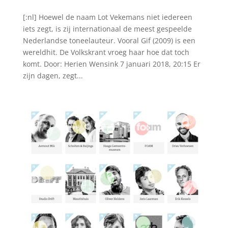
[:nl] Hoewel de naam Lot Vekemans niet iedereen
iets zegt, is zij internationaal de meest gespeelde
Nederlandse toneelauteur. Vooral Gif (2009) is een
wereldhit. De Volkskrant vroeg haar hoe dat toch
komt. Door: Herien Wensink 7 januari 2018, 20:15 Er
zijn dagen, zegt...